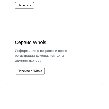
Написать
Сервис Whois
Информация о возрасте и сроке
регистрации домена, контакты
администратора.
Перейти в Whois