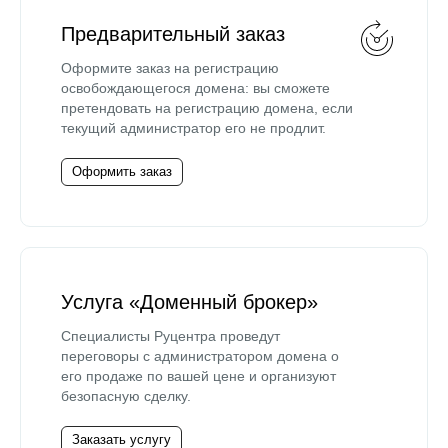
Предварительный заказ
Оформите заказ на регистрацию
освобождающегося домена: вы сможете
претендовать на регистрацию домена, если
текущий администратор его не продлит.
Оформить заказ
Услуга «Доменный брокер»
Специалисты Руцентра проведут
переговоры с администратором домена о
его продаже по вашей цене и организуют
безопасную сделку.
Заказать услугу