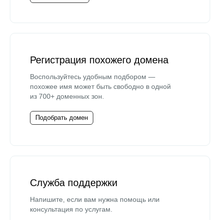
Регистрация похожего домена
Воспользуйтесь удобным подбором —
похожее имя может быть свободно в одной
из 700+ доменных зон.
Подобрать домен
Служба поддержки
Напишите, если вам нужна помощь или
консультация по услугам.