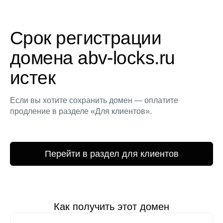
Срок регистрации
домена abv-locks.ru
истек
Если вы хотите сохранить домен — оплатите
продление в разделе «Для клиентов».
Перейти в раздел для клиентов
Как получить этот домен