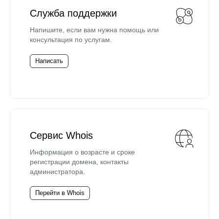
Служба поддержки
Напишите, если вам нужна помощь или
консультация по услугам.
Написать
Сервис Whois
Информация о возрасте и сроке
регистрации домена, контакты
администратора.
Перейти в Whois