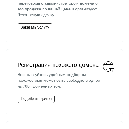
переговоры с администратором домена о
его продаже по вашей цене и организуют
безопасную сделку.
Заказать услугу
Регистрация похожего домена
Воспользуйтесь удобным подбором —
похожее имя может быть свободно в одной
из 700+ доменных зон.
Подобрать домен