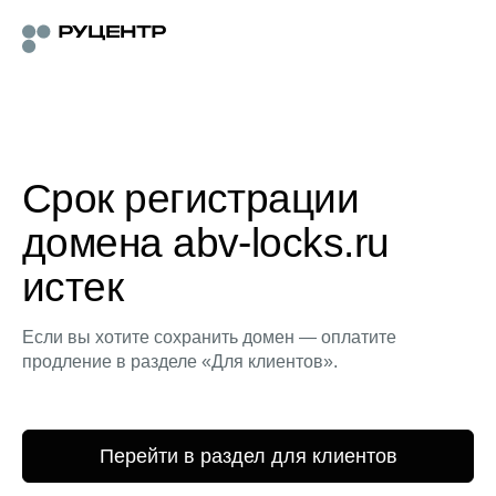
Срок регистрации
домена abv-locks.ru
истек
Если вы хотите сохранить домен — оплатите
продление в разделе «Для клиентов».
Перейти в раздел для клиентов