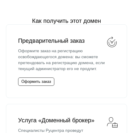
Как получить этот домен
Предварительный заказ
Оформите заказ на регистрацию
освобождающегося домена: вы сможете
претендовать на регистрацию домена, если
текущий администратор его не продлит.
Оформить заказ
Услуга «Доменный брокер»
Специалисты Руцентра проведут