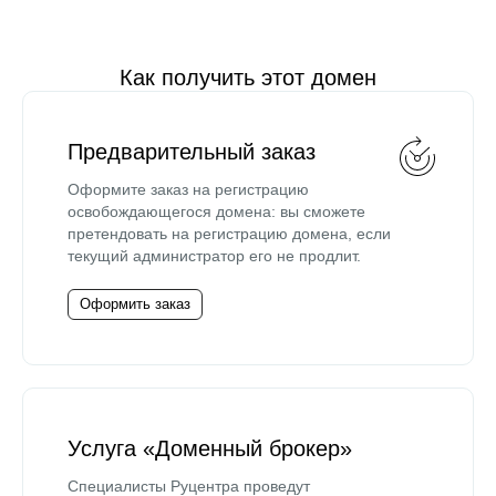
Как получить этот домен
Предварительный заказ
Оформите заказ на регистрацию
освобождающегося домена: вы сможете
претендовать на регистрацию домена, если
текущий администратор его не продлит.
Оформить заказ
Услуга «Доменный брокер»
Специалисты Руцентра проведут