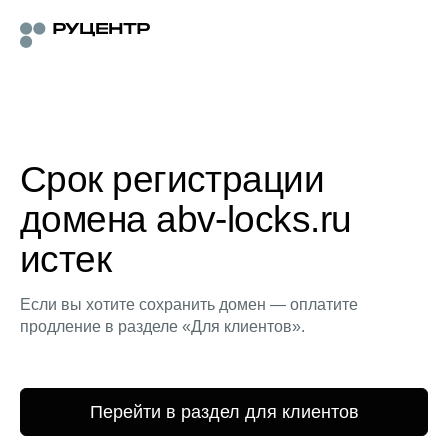
Срок регистрации
домена abv-locks.ru
истек
Если вы хотите сохранить домен — оплатите
продление в разделе «Для клиентов».
Перейти в раздел для клиентов