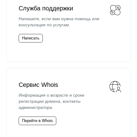
Служба поддержки
Напишите, если вам нужна помощь или
консультация по услугам.
Написать
Сервис Whois
Информация о возрасте и сроке
регистрации домена, контакты
администратора.
Перейти в Whois