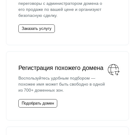
переговоры с администратором домена о
его продаже по вашей цене и организуют
безопасную сделку.
Заказать услугу
Регистрация похожего домена
Воспользуйтесь удобным подбором —
похожее имя может быть свободно в одной
из 700+ доменных зон.
Подобрать домен