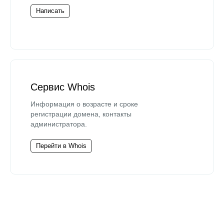
Написать
Сервис Whois
Информация о возрасте и сроке
регистрации домена, контакты
администратора.
Перейти в Whois