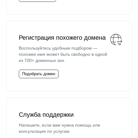
Регистрация похожего домена
Воспользуйтесь удобным подбором —
похожее имя может быть свободно в одной
из 700+ доменных зон.
Подобрать домен
Служба поддержки
Напишите, если вам нужна помощь или
консультация по услугам.