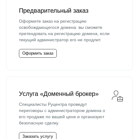
Предварительный заказ
Оформите заказ на регистрацию
освобождающегося домена: вы сможете
претендовать на регистрацию домена, если
текущий администратор его не продлит.
Оформить заказ
Услуга «Доменный брокер»
Специалисты Руцентра проведут
переговоры с администратором домена о
его продаже по вашей цене и организуют
безопасную сделку.
Заказать услугу