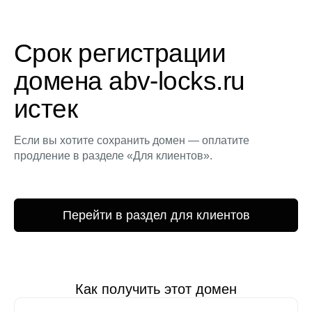
Срок регистрации
домена abv-locks.ru
истек
Если вы хотите сохранить домен — оплатите
продление в разделе «Для клиентов».
Перейти в раздел для клиентов
Как получить этот домен